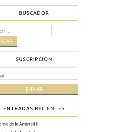
BUSCADOR
r:
SUSCRIPCIÓN
ENTRADAS RECIENTES
mía de la Amistad II