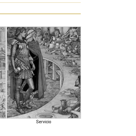
Servicio