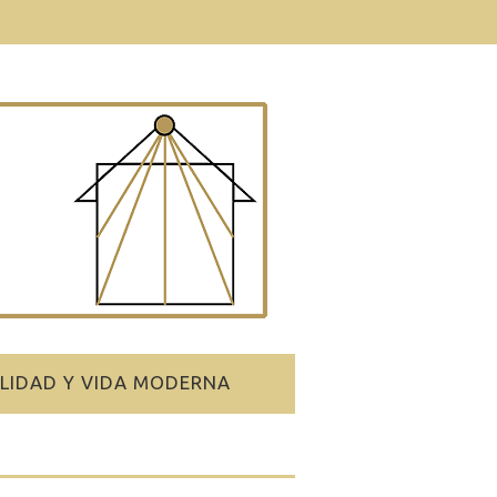
ALIDAD Y VIDA MODERNA