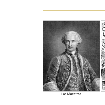
Los Maestros