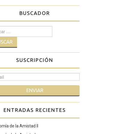
BUSCADOR
r:
SUSCRIPCIÓN
ENTRADAS RECIENTES
mía de la Amistad II