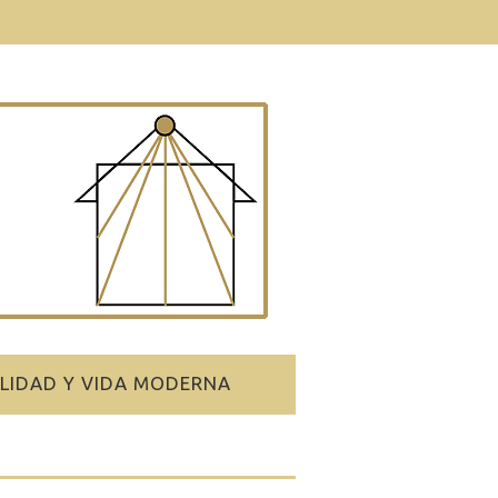
ALIDAD Y VIDA MODERNA